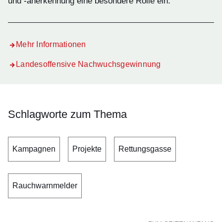
und -anerkennung eine besondere Rolle ein.
Mehr Informationen
Landesoffensive Nachwuchsgewinnung
Schlagworte zum Thema
Kampagnen
Projekte
Rettungsgasse
Rauchwarnmelder