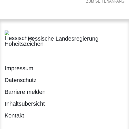
ZUM SEITENANFANG
Hessische Landesregierung
Impressum
Datenschutz
Barriere melden
Inhaltsübersicht
Kontakt