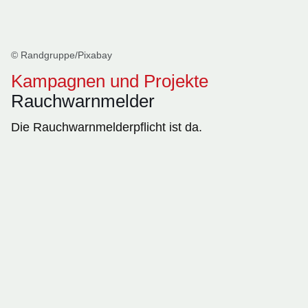
© Randgruppe/Pixabay
Kampagnen und Projekte
Rauchwarnmelder
Die Rauchwarnmelderpflicht ist da.