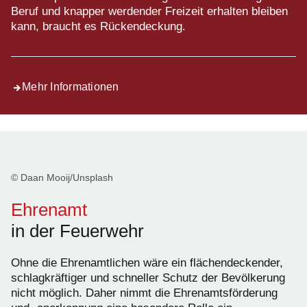
Beruf und knapper werdender Freizeit erhalten bleiben
kann, braucht es Rückendeckung.
Mehr Informationen
© Daan Mooij/Unsplash
Ehrenamt
in der Feuerwehr
Ohne die Ehrenamtlichen wäre ein flächendeckender,
schlagkräftiger und schneller Schutz der Bevölkerung
nicht möglich. Daher nimmt die Ehrenamtsförderung