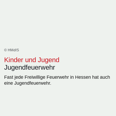
© HMdIS
Kinder und Jugend
Jugendfeuerwehr
Fast jede Freiwillige Feuerwehr in Hessen hat auch
eine Jugendfeuerwehr.