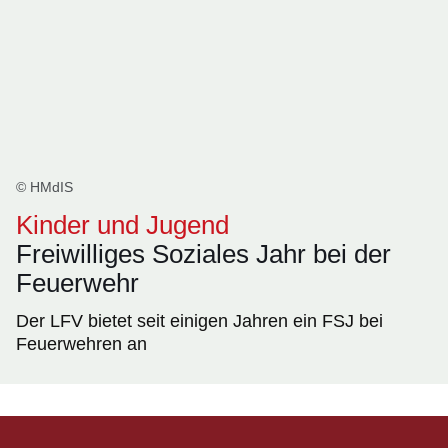
© HMdIS
Kinder und Jugend
Freiwilliges Soziales Jahr bei der
Feuerwehr
Der LFV bietet seit einigen Jahren ein FSJ bei
Feuerwehren an