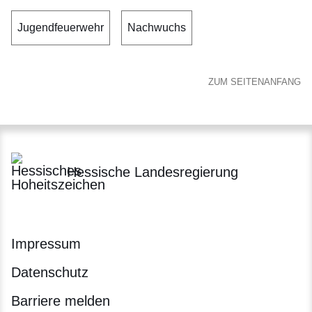
Jugendfeuerwehr
Nachwuchs
ZUM SEITENANFANG
Hessische Landesregierung
Impressum
Datenschutz
Barriere melden