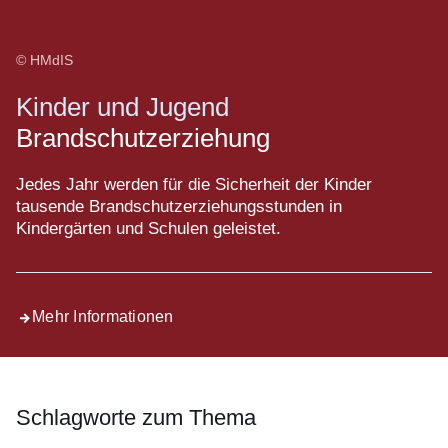
© HMdIS
Kinder und Jugend
Brandschutzerziehung
Jedes Jahr werden für die Sicherheit der Kinder
tausende Brandschutzerziehungsstunden in
Kindergärten und Schulen geleistet.
Mehr Informationen
Schlagworte zum Thema