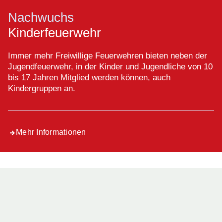
Nachwuchs
Kinderfeuerwehr
Immer mehr Freiwillige Feuerwehren bieten neben der
Jugendfeuerwehr, in der Kinder und Jugendliche von 10
bis 17 Jahren Mitglied werden können, auch
Kindergruppen an.
Mehr Informationen