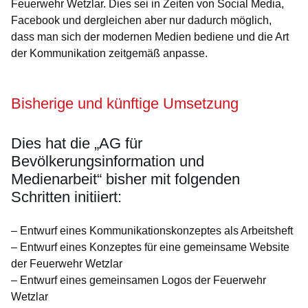
Feuerwehr Wetzlar. Dies sei in Zeiten von Social Media,
Facebook und dergleichen aber nur dadurch möglich,
dass man sich der modernen Medien bediene und die Art
der Kommunikation zeitgemäß anpasse.
Bisherige und künftige Umsetzung
Dies hat die „AG für
Bevölkerungsinformation und
Medienarbeit“ bisher mit folgenden
Schritten initiiert:
– Entwurf eines Kommunikationskonzeptes als Arbeitsheft
– Entwurf eines Konzeptes für eine gemeinsame Website
der Feuerwehr Wetzlar
– Entwurf eines gemeinsamen Logos der Feuerwehr
Wetzlar