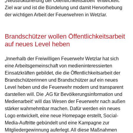
„Neustrukturierung der Öffentlichkeitsarbeit“ entwickelt.
Ziel war und ist die Bündelung und damit Hervorhebung
der wichtigen Arbeit der Feuerwehren in Wetzlar.
Brandschützer wollen Öffentlichkeitsarbeit
auf neues Level heben
„Innerhalb der Freiwilligen Feuerwehr Wetzlar hat sich
eine Arbeitsgemeinschaft von medieninteressierten
Einsatzkräften gebildet, die die Öffentlichkeitsarbeit der
Brandschützerinnen und Brandschützer auf ein neues
Level heben und die Feuerwehr modern und transparent
darstellen will. Die ‚AG für Bevölkerungsinformation und
Medienarbeit‘ will das Wesen der Feuerwehr nach außen
stärker wahrnehmbar machen. Dafür werden ein neues
Logo entwickelt, eine neue Homepage erstellt, Social-
Media-Auftritte gebündelt und eine Kampagne zur
Mitgliedergewinnung auferlegt. All diese Maßnahmen