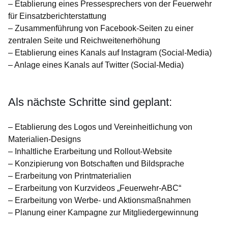
– Etablierung eines Pressesprechers von der Feuerwehr
für Einsatzberichterstattung
– Zusammenführung von Facebook-Seiten zu einer
zentralen Seite und Reichweitenerhöhung
– Etablierung eines Kanals auf Instagram (Social-Media)
– Anlage eines Kanals auf Twitter (Social-Media)
Als nächste Schritte sind geplant:
– Etablierung des Logos und Vereinheitlichung von
Materialien-Designs
– Inhaltliche Erarbeitung und Rollout-Website
– Konzipierung von Botschaften und Bildsprache
– Erarbeitung von Printmaterialien
– Erarbeitung von Kurzvideos „Feuerwehr-ABC“
– Erarbeitung von Werbe- und Aktionsmaßnahmen
– Planung einer Kampagne zur Mitgliedergewinnung