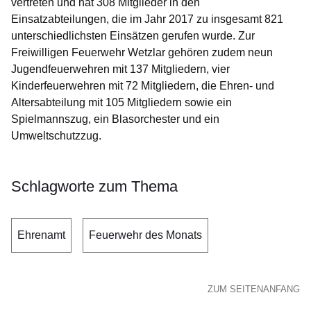
vertreten und hat 308 Mitglieder in den
Einsatzabteilungen, die im Jahr 2017 zu insgesamt 821
unterschiedlichsten Einsätzen gerufen wurde. Zur
Freiwilligen Feuerwehr Wetzlar gehören zudem neun
Jugendfeuerwehren mit 137 Mitgliedern, vier
Kinderfeuerwehren mit 72 Mitgliedern, die Ehren- und
Altersabteilung mit 105 Mitgliedern sowie ein
Spielmannszug, ein Blasorchester und ein
Umweltschutzzug.
Schlagworte zum Thema
Ehrenamt
Feuerwehr des Monats
ZUM SEITENANFANG