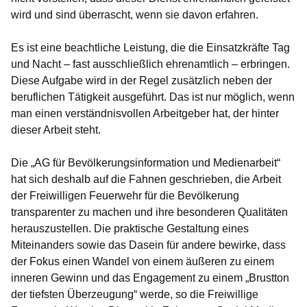
wird und sind überrascht, wenn sie davon erfahren.
Es ist eine beachtliche Leistung, die die Einsatzkräfte Tag
und Nacht – fast ausschließlich ehrenamtlich – erbringen.
Diese Aufgabe wird in der Regel zusätzlich neben der
beruflichen Tätigkeit ausgeführt. Das ist nur möglich, wenn
man einen verständnisvollen Arbeitgeber hat, der hinter
dieser Arbeit steht.
Die „AG für Bevölkerungsinformation und Medienarbeit“
hat sich deshalb auf die Fahnen geschrieben, die Arbeit
der Freiwilligen Feuerwehr für die Bevölkerung
transparenter zu machen und ihre besonderen Qualitäten
herauszustellen. Die praktische Gestaltung eines
Miteinanders sowie das Dasein für andere bewirke, dass
der Fokus einen Wandel von einem äußeren zu einem
inneren Gewinn und das Engagement zu einem „Brustton
der tiefsten Überzeugung“ werde, so die Freiwillige