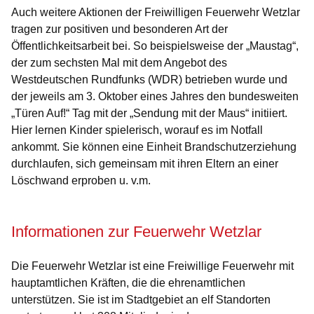
Auch weitere Aktionen der Freiwilligen Feuerwehr Wetzlar
tragen zur positiven und besonderen Art der
Öffentlichkeitsarbeit bei. So beispielsweise der „Maustag“,
der zum sechsten Mal mit dem Angebot des
Westdeutschen Rundfunks (WDR) betrieben wurde und
der jeweils am 3. Oktober eines Jahres den bundesweiten
„Türen Auf!“ Tag mit der „Sendung mit der Maus“ initiiert.
Hier lernen Kinder spielerisch, worauf es im Notfall
ankommt. Sie können eine Einheit Brandschutzerziehung
durchlaufen, sich gemeinsam mit ihren Eltern an einer
Löschwand erproben u. v.m.
Informationen zur Feuerwehr Wetzlar
Die Feuerwehr Wetzlar ist eine Freiwillige Feuerwehr mit
hauptamtlichen Kräften, die die ehrenamtlichen
unterstützen. Sie ist im Stadtgebiet an elf Standorten